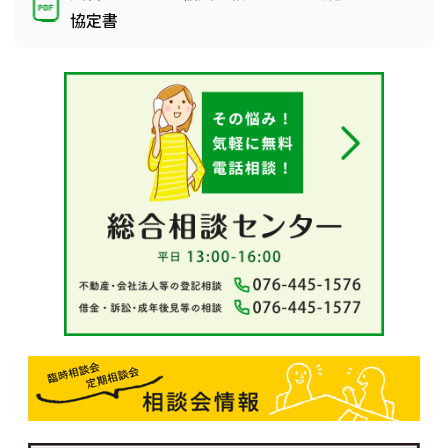
協定書
相談会情報・お知らせ
交通アクセス
サイトマップ