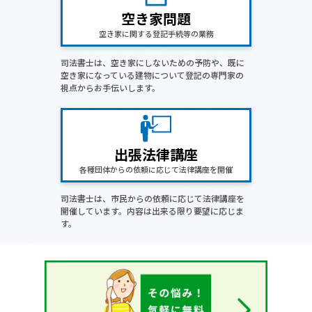
空き家問題
空き家に関する登記手続等の業務
司法書士は、空き家にしないための予防や、既に
空き家になっている建物について登記の専門家の
視点からお手伝いします。
出張法律講座
各種団体からの依頼に応じて法律講座を開催
司法書士は、市民からの依頼に応じて法律講座を
開催しています。内容は出来る限り要望に応じま
す。