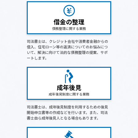
借金の整理
債務整理に関する業務
司法書士は、クレジット会社や消費者金融からの
借入、住宅ローン等の返済についてのお悩みにつ
いて、解決に向けて法的な債務整理の提案、サポ
ートします。
成年後見
成年後見制度に関する業務
司法書士は、成年後見制度を利用するための後見
開始申立書等の作成などを行います。また、司法
書士自ら成年後見人となる場合もあります。