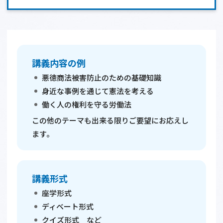
講義内容の例
悪徳商法被害防止のための基礎知識
身近な事例を通じて憲法を考える
働く人の権利を守る労働法
この他のテーマも出来る限りご要望にお応えし
ます。
講義形式
座学形式
ディベート形式
クイズ形式 など