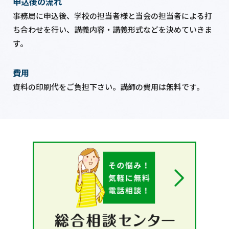
申込後の流れ
事務局に申込後、学校の担当者様と当会の担当者による打
ち合わせを行い、講義内容・講義形式などを決めていきま
す。
費用
資料の印刷代をご負担下さい。講師の費用は無料です。