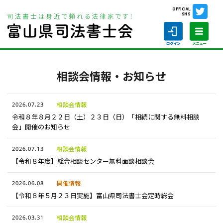
OFFICIAL
SNS
ホーム
相談会情報・お知らせ
相談会情報・お知らせ
ホーム
2026.07.23
相談会情報
令和８年８月２２日（土）２３日（日）「相続に関する無料相談
会」開催のお知らせ
司法書士の仕事
2026.07.13
相談会情報
【令和８年度】総合相談センター無料面談相談会
司法書士を探す
2026.06.08
開催情報
司法書士に相談する
【令和８年５月２３日実施】富山県司法書士会定時総会
当会について
2026.03.31
相談会情報