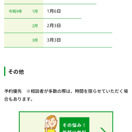
1月6日
令和9年
1月
2月3日
2月
3月3日
3月
その他
予約優先 ※相談者が多数の際は、時間を限らせていただく場
合もあります。