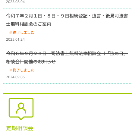
2025.08.04
令和７年２月１日・８日・９日相続登記・遺言・後見司法書
士無料相談会のご案内
※終了しました
2025.01.24
令和６年９月２８日～司法書士無料法律相談会（「法の日」
相談会）開催のお知らせ
※終了しました
2024.09.06
定期相談会