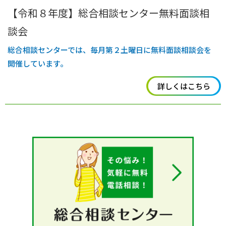
【令和８年度】総合相談センター無料面談相
談会
総合相談センターでは、毎月第２土曜日に無料面談相談会を
開催しています。
詳しくはこちら