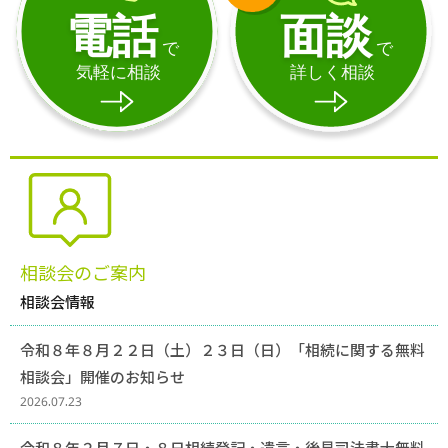
相談会情報・お知らせ
交通アクセス
サイトマップ
相談会のご案内
相談会情報
令和８年８月２２日（土）２３日（日）「相続に関する無料
相談会」開催のお知らせ
2026.07.23
令和８年２月７日・８日相続登記・遺言・後見司法書士無料