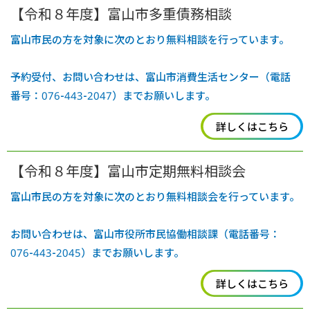
【令和８年度】富山市多重債務相談
富山市民の方を対象に次のとおり無料相談を行っています。
予約受付、お問い合わせは、富山市消費生活センター（電話
番号：076-443-2047）までお願いします。
詳しくはこちら
【令和８年度】富山市定期無料相談会
富山市民の方を対象に次のとおり無料相談会を行っています。
お問い合わせは、富山市役所市民協働相談課（電話番号：
076-443-2045）までお願いします。
詳しくはこちら