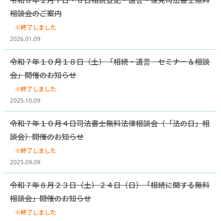
相談会のご案内
※終了しました
2026.01.09
令和７年１０月１８日（土）「相続・遺言 セミナー＆相談
会」開催のお知らせ
※終了しました
2025.10.09
令和７年１０月４日司法書士無料法律相談会（「法の日」相
談会）開催のお知らせ
※終了しました
2025.09.09
令和７年８月２３日（土）２４日（日）「相続に関する無料
相談会」開催のお知らせ
※終了しました