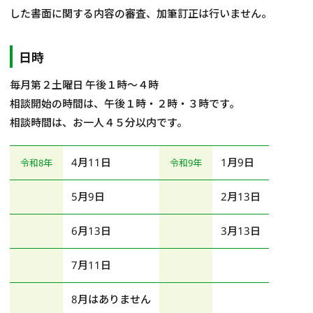
した書面に関する内容の審査、加筆訂正は行いません。
日時
毎月第２土曜日 午後１時～４時
相談開始の時間は、午後１時・２時・３時です。
相談時間は、お一人４５分以内です。
4月11日
1月9日
令和8年
令和9年
5月9日
2月13日
6月13日
3月13日
7月11日
8月はありません