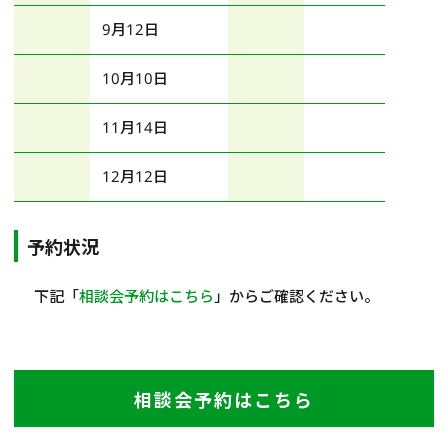
9月12日
10月10日
11月14日
12月12日
予約状況
下記「
相談会予約はこちら
」からご確認ください。
相談会予約はこちら