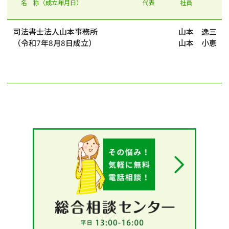
名 称（成立年月日）
代表
社員
司法書士法人山本事務所
山本 逸三
（令和7年8月8日成立）
山本 小恵