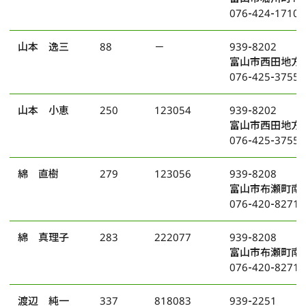
076-424-1710
山本 逸三
88
－
939-8202
富山市西田地方町
076-425-3755
山本 小恵
250
123054
939-8202
富山市西田地方町
076-425-3755
綿 直樹
279
123056
939-8208
富山市布瀬町南
076-420-8271
綿 真理子
283
222077
939-8208
富山市布瀬町南
076-420-8271
渡辺 純一
337
818083
939-2251