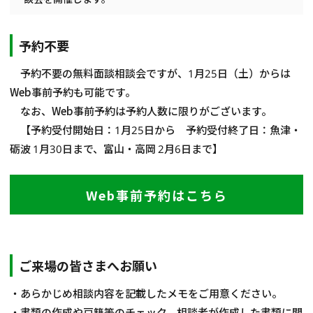
相談会情報・お知らせ
予約不要
交通アクセス
予約不要の無料面談相談会ですが、1月25日（土）からは
Web事前予約も可能です。
サイトマップ
なお、Web事前予約は予約人数に限りがございます。
【予約受付開始日：1月25日から 予約受付終了日：魚津・
砺波 1月30日まで、富山・高岡 2月6日まで】
Web事前予約はこちら
ご来場の皆さまへお願い
・あらかじめ相談内容を記載したメモをご用意ください。
・書類の作成や戸籍等のチェック、相談者が作成した書類に関