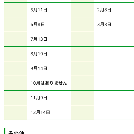
5月11日
2月8日
6月8日
3月8日
7月13日
8月10日
9月14日
10月はありません
11月9日
12月14日
その他