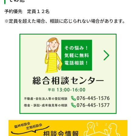
予約優先 定員１２名
※定員を超えた場合、相談に応じられない場合があります。