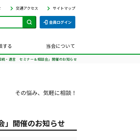
せ
交通アクセス
サイトマップ
会員ログイン
談する
当会について
相続・遺言 セミナー＆相談会」開催のお知らせ
その悩み、気軽に相談！
会」開催のお知らせ