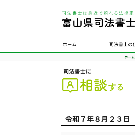
ホーム
司法書士の
ホーム
令和７年８月２３日