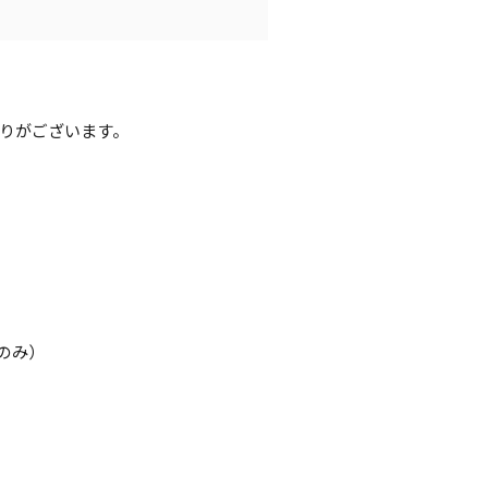
りがございます。
のみ）