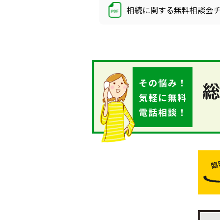
相続に関する無料相談会