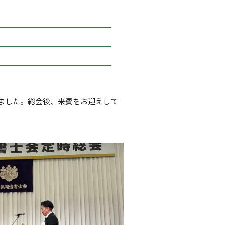
ました。総会後、来賓をお迎えして