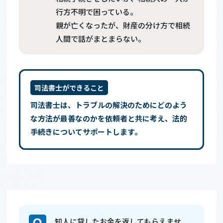
行方不明で困っている。
親が亡くなったが、財産の分け方で相続
人間で話がまとまらない。
司法書士ができること
司法書士は、トラブルの解決のためにどのよう
な方法が最善なのかを依頼者と共に考え、法的
手続きについてサポートします。
知人に貸したお金を返してもらえませ