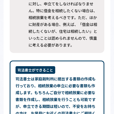
に対し、申立てをしなければなりませ
ん。特に借金を相続したくない場合は、
相続放棄を考えるべきです。ただ、ほか
に財産がある場合、例えば、「借金は相
続したくないが、住宅は相続したい」と
いったことは認められませんので、慎重
に考える必要があります。
司法書士ができること
司法書士は家庭裁判所に提出する書類の作成も
行っており、相続放棄の申立に必要な書類も作
成します。もちろんご自分で相続放棄に必要な
書類を作成し、相続放棄を行うことも可能です
が、申立できる期間は短いので、不安をお持ち
の方は、お早目にお近くの司法書士にご相談く