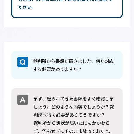
ださい。
裁判所から書類が届きました。何か対応
する必要がありますか？
まず、送られてきた書類をよく確認しま
しょう。どのような内容でしょうか？裁
判所へ行く必要がありそうですか？
裁判所から訴状が届いたにもかかわら
ず、何もせずにそのまま放っておくと、