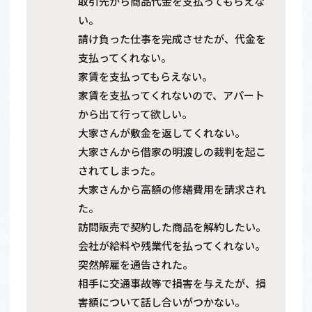
取引先から商品代金を支払ってもらえな
い。
請け負った仕事を完成させたが、代金を
支払ってくれない。
家賃を支払ってもらえない。
家賃を支払ってくれないので、アパート
から出て行って欲しい。
大家さんが敷金を返してくれない。
大家さんから借家の明渡しの裁判を起こ
されてしまった。
大家さんから高額の修繕費用を請求され
た。
訪問販売で契約した商品を解約したい。
会社が給料や残業代を払ってくれない。
突然解雇を通告された。
相手に交通事故等で損害を与えたが、損
害額について話し合いがつかない。