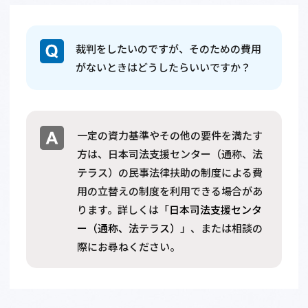
裁判をしたいのですが、そのための費用
がないときはどうしたらいいですか？
一定の資力基準やその他の要件を満たす
方は、日本司法支援センター（通称、法
テラス）の民事法律扶助の制度による費
用の立替えの制度を利用できる場合があ
ります。詳しくは「
日本司法支援センタ
ー（通称、法テラス）
」、または相談の
際にお尋ねください。