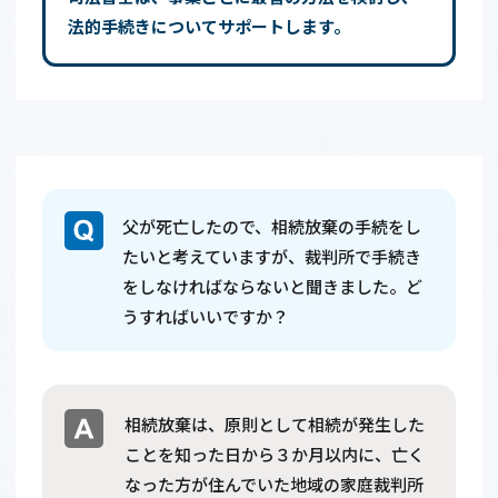
法的手続きについてサポートします。
父が死亡したので、相続放棄の手続をし
たいと考えていますが、裁判所で手続き
をしなければならないと聞きました。ど
うすればいいですか？
相続放棄は、原則として相続が発生した
ことを知った日から３か月以内に、亡く
なった方が住んでいた地域の家庭裁判所