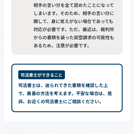
相手の言い分を全て認めたことになって
しまいます。そのため、相手の言い分に
関して、身に覚えがない場合であっても
対応が必要です。ただ、最近は、裁判所
からの書類を装った架空請求の可能性も
あるため、注意が必要です。
司法書士ができること
司法書士は、送られてきた書類を確認した上
で、最善の方法を考えます。不安な場合は、是
非、お近くの司法書士にご相談ください。