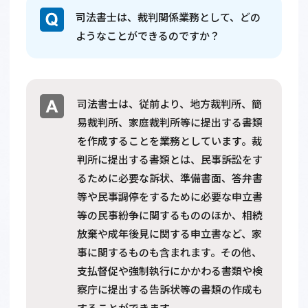
司法書士は、裁判関係業務として、どの
ようなことができるのですか？
司法書士は、従前より、地方裁判所、簡
易裁判所、家庭裁判所等に提出する書類
を作成することを業務としています。裁
判所に提出する書類とは、民事訴訟をす
るために必要な訴状、準備書面、答弁書
等や民事調停をするために必要な申立書
等の民事紛争に関するもののほか、相続
放棄や成年後見に関する申立書など、家
事に関するものも含まれます。その他、
支払督促や強制執行にかかわる書類や検
察庁に提出する告訴状等の書類の作成も
することができます。