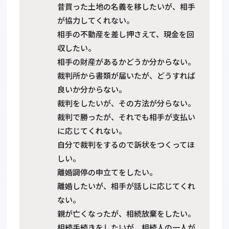
昔買った土地の名義を移したいが、相手
が協力してくれない。
相手の不動産を差し押さえて、現金を回
収したい。
相手の財産があるかどうか分からない。
裁判所から書類が届いたが、どうすれば
良いか分からない。
裁判をしたいが、その方法が分らない。
裁判で勝ったが、それでも相手が支払い
に応じてくれない。
自分で裁判をするので訴状をつくってほ
しい。
離婚調停の申立てをしたい。
離婚したいが、相手が話しに応じてくれ
ない。
親が亡くなったが、相続放棄をしたい。
相続手続きをしたいが、相続人の一人が