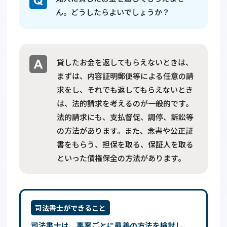
ん。どうしたらよいでしょうか？
貸したお金を返してもらえないときは、
まずは、内容証明郵便等による任意の請
求をし、それでも返してもらえないとき
は、法的請求を考えるのが一般的です。
法的請求にも、支払督促、調停、訴訟等
の方法があります。また、念書や公正証
書をもらう、担保を取る、保証人を取る
といった債権保全の方法があります。
司法書士ができること
司法書士は、事案ごとに最善の方法を検討し、