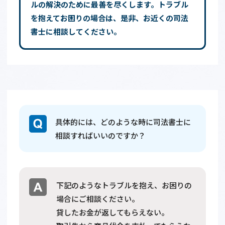
ルの解決のために最善を尽くします。トラブル
を抱えてお困りの場合は、是非、お近くの司法
書士に相談してください。
具体的には、どのような時に司法書士に
相談すればいいのですか？
下記のようなトラブルを抱え、お困りの
場合にご相談ください。
貸したお金が返してもらえない。