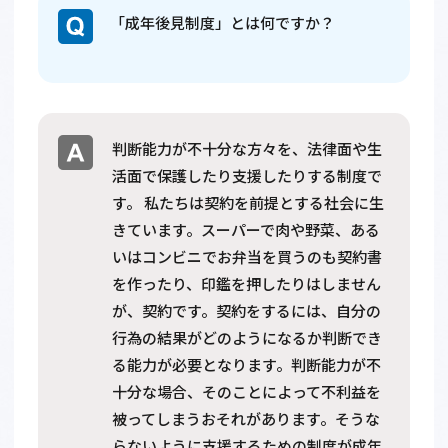
「成年後見制度」とは何ですか？
判断能力が不十分な方々を、法律面や生
活面で保護したり支援したりする制度で
す。 私たちは契約を前提とする社会に生
きています。スーパーで肉や野菜、ある
いはコンビニでお弁当を買うのも契約書
を作ったり、印鑑を押したりはしません
が、契約です。契約をするには、自分の
行為の結果がどのようになるか判断でき
る能力が必要となります。判断能力が不
十分な場合、そのことによって不利益を
被ってしまうおそれがあります。そうな
らないように支援するための制度が成年