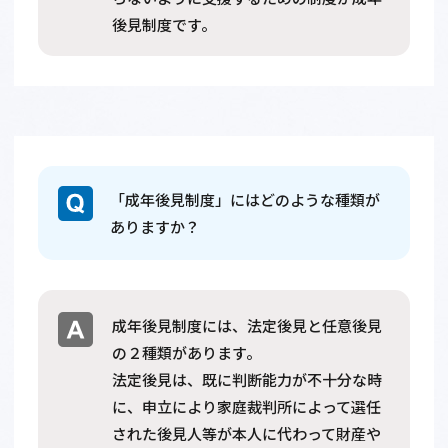
後見制度です。
「成年後見制度」にはどのような種類が
ありますか？
成年後見制度には、法定後見と任意後見
の２種類があります。
法定後見は、既に判断能力が不十分な時
に、申立により家庭裁判所によって選任
された後見人等が本人に代わって財産や