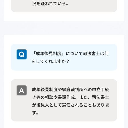
況を疑われている。
「成年後見制度」について司法書士は何
をしてくれますか？
成年後見制度や家庭裁判所への申立手続
き等の相談や書類作成、また、司法書士
が後見人として選任されることもありま
す。