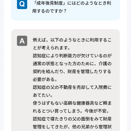
「成年後見制度」にはどのようなとき利
用するのですか？
例えば，以下のようなときに利用するこ
とが考えられます。
認知症により判断能力が欠けているのが
通常の状態となった方のために、介護の
契約を結んだり、財産を管理したりする
必要がある。
認知症の父の不動産を売却して入院費に
あてたい。
使うはずもない高額な健康器具など頼ま
れるとつい買ってしまう。今後が不安。
認知症で寝たきりの父の面倒をみて財産
管理をしてきたが、他の兄弟から管理状