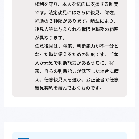
権利を守り、本人を法的に支援する制度
です。法定後見にはさらに後見、保佐、
補助の３種類があります。類型により、
後見人等に与えられる権限や職務の範囲
が異なります。
任意後見は、将来、判断能力が不十分と
なった時に備えるための制度です。ご本
人が元気で判断能力があるうちに、将
来、自らの判断能力が低下した場合に備
え、任意後見人を選び、公正証書で任意
後見契約を結んでおくものです。