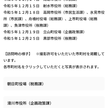
令和５年１２月１５日 射水市役所（総務課）
令和５年１２月１８日 高岡市役所（市民生活課）、氷見市役
所（市民課）、舟橋村役場（総務課）、上市町役場（総務
課）、魚津市役所（税務課）
令和５年１２月１９日 立山町役場（企画政策課）
令和５年１２月２５日 黒部市役所（税務課）
【訪問時の様子】 ※撮影許可をいただいた市町村を掲載して
います。
各市町村名をクリックしていただくと写真が表示されます。
朝日町役場（税務課）
滑川市役所（企画政策課）