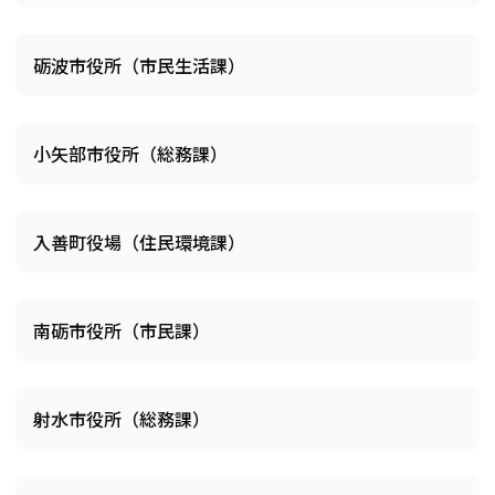
砺波市役所（市民生活課）
小矢部市役所（総務課）
入善町役場（住民環境課）
南砺市役所（市民課）
射水市役所（総務課）