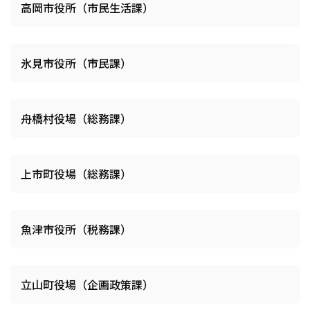
高岡市役所（市民生活課）
氷見市役所（市民課）
舟橋村役場（総務課）
上市町役場（総務課）
魚津市役所（税務課）
立山町役場（企画政策課）