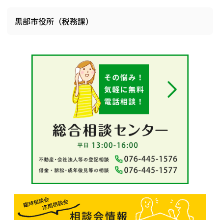
黒部市役所（税務課）