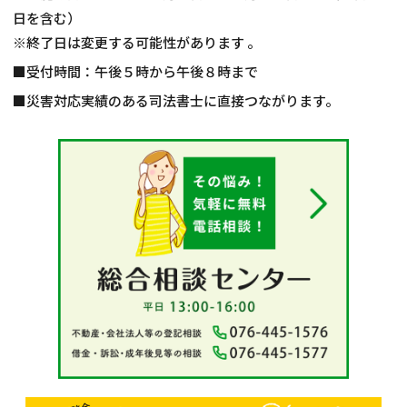
日を含む）
※終了日は変更する可能性があります 。
■受付時間：午後５時から午後８時まで
■災害対応実績のある司法書士に直接つながります。