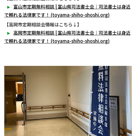
富山市定期無料相談 | 富山県司法書士会｜司法書士は身近
で頼れる法律家です！ (toyama-shiho-shoshi.org)
【高岡市定期相談会情報はこちら↓】
高岡市定期無料相談 | 富山県司法書士会｜司法書士は身近
で頼れる法律家です！ (toyama-shiho-shoshi.org)